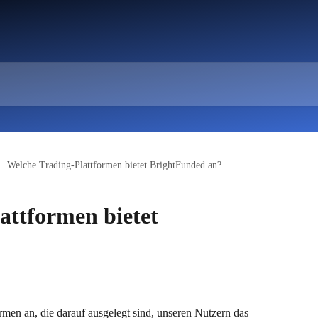
Welche Trading-Plattformen bietet BrightFunded an?
attformen bietet
rmen an, die darauf ausgelegt sind, unseren Nutzern das 