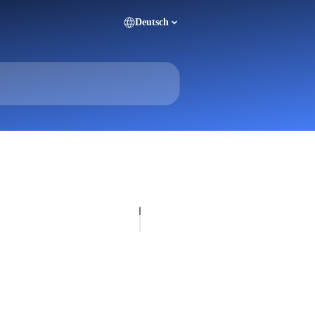
Deutsch