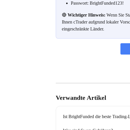
Passwort: BrightFunded123!
🔴 
Wichtiger Hinweis:
 Wenn Sie St
Ihnen cTrader aufgrund lokaler Vorsch
eingeschränkte Länder.
Verwandte Artikel
Ist BrightFunded die beste Trading-