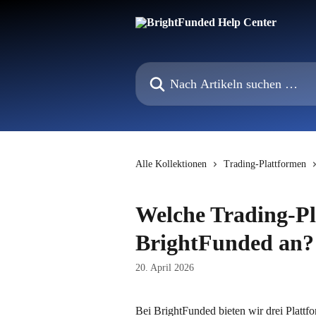
Zum Hauptinhalt springen
Nach Artikeln suchen …
Alle Kollektionen
Trading-Plattformen
Welche Trading-Pl
BrightFunded an?
20. April 2026
Bei BrightFunded bieten wir drei Plattfo