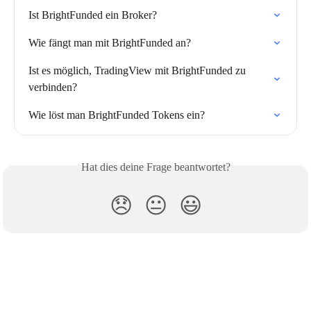
Ist BrightFunded ein Broker?
Wie fängt man mit BrightFunded an?
Ist es möglich, TradingView mit BrightFunded zu 
verbinden?
Wie löst man BrightFunded Tokens ein?
Hat dies deine Frage beantwortet?
😞
😐
😃