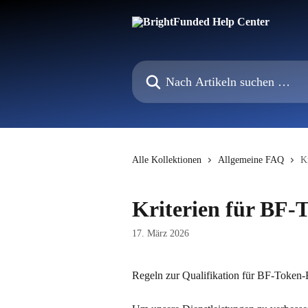
Zum Hauptinhalt springen
Nach Artikeln suchen …
Alle Kollektionen
Allgemeine FAQ
K
Kriterien für BF-
17. März 2026
Regeln zur Qualifikation für BF-Token