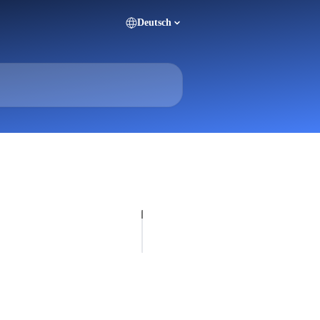
Deutsch