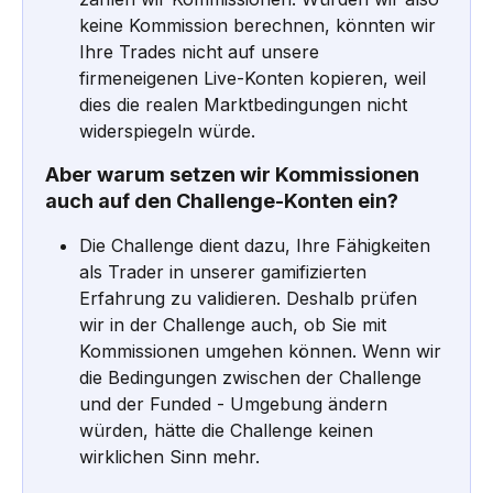
keine Kommission berechnen, könnten wir 
Ihre Trades nicht auf unsere 
firmeneigenen Live-Konten kopieren, weil 
dies die realen Marktbedingungen nicht 
widerspiegeln würde.
Aber warum setzen wir Kommissionen 
auch auf den Challenge-Konten ein?
Die Challenge dient dazu, Ihre Fähigkeiten 
als Trader in unserer gamifizierten 
Erfahrung zu validieren. Deshalb prüfen 
wir in der Challenge auch, ob Sie mit 
Kommissionen umgehen können. Wenn wir 
die Bedingungen zwischen der Challenge 
und der Funded - Umgebung ändern 
würden, hätte die Challenge keinen 
wirklichen Sinn mehr.