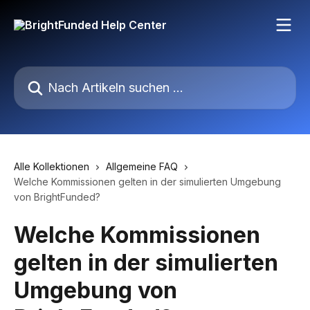
Zum Hauptinhalt springen
Nach Artikeln suchen …
Alle Kollektionen
Allgemeine FAQ
Welche Kommissionen gelten in der simulierten Umgebung
von BrightFunded?
Welche Kommissionen
gelten in der simulierten
Umgebung von