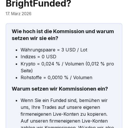
BrightFunded?
17. März 2026
Wie hoch ist die Kommission und warum 
setzen wir sie ein?
Währungspaare = 3 USD / Lot
Indizes = 0 USD
Krypto = 0,024 % / Volumen (0,012 % pro 
Seite)
Rohstoffe = 0,0010 % / Volumen
Warum setzen wir Kommissionen ein?
Wenn Sie ein Funded sind, bemühen wir 
uns, Ihre Trades auf unsere eigenen 
firmeneigenen Live-Konten zu kopieren. 
Auf unseren firmeneigenen Live-Konten 
zahlen wir Kommissionen. Würden wir also 