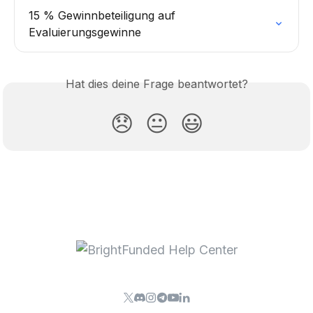
15 % Gewinnbeteiligung auf 
Evaluierungsgewinne
Hat dies deine Frage beantwortet?
😞
😐
😃