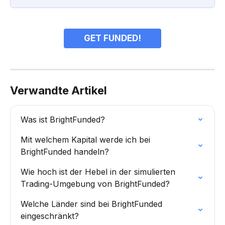
GET FUNDED!
Verwandte Artikel
Was ist BrightFunded?
Mit welchem Kapital werde ich bei 
BrightFunded handeln?
Wie hoch ist der Hebel in der simulierten 
Trading-Umgebung von BrightFunded?
Welche Länder sind bei BrightFunded 
eingeschränkt?