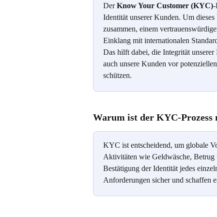
Der 
Know Your Customer (KYC)
-
Identität unserer Kunden. Um dieses 
zusammen, einem vertrauenswürdige
Einklang mit internationalen Stand
Das hilft dabei, die Integrität unse
auch unsere Kunden vor potenziellen 
schützen.
Warum ist der KYC-Prozess 
KYC ist entscheidend, um globale Vor
Aktivitäten wie Geldwäsche, Betrug 
Bestätigung der Identität jedes einze
Anforderungen sicher und schaffen e