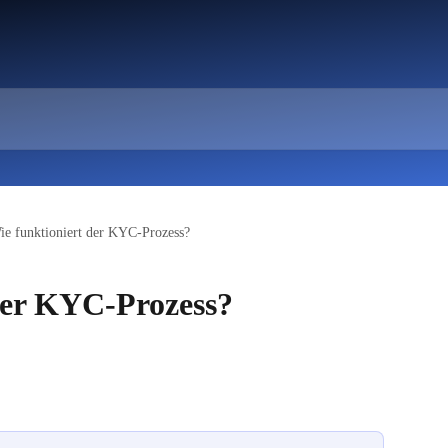
ie funktioniert der KYC-Prozess?
der KYC-Prozess?