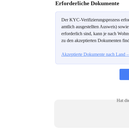
Erforderliche Dokumente
Der KYC-Verifizierungsprozess erford
amtlich ausgestellten Ausweis) sowie
erforderlich sind, kann je nach Wohns
zu den akzeptierten Dokumenten finde
Akzeptierte Dokumente nach Land 
Hat di