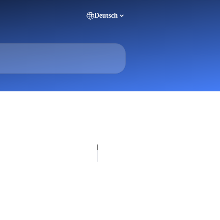
Deutsch