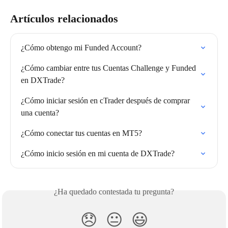
Artículos relacionados
¿Cómo obtengo mi Funded Account?
¿Cómo cambiar entre tus Cuentas Challenge y Funded 
en DXTrade?
¿Cómo iniciar sesión en cTrader después de comprar 
una cuenta?
¿Cómo conectar tus cuentas en MT5?
¿Cómo inicio sesión en mi cuenta de DXTrade?
¿Ha quedado contestada tu pregunta?
😞
😐
😃