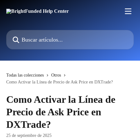
Ir al contenido principal
Buscar artículos...
Todas las colecciones
Otros
Como Activar la Línea de Precio de Ask Price en DXTrade?
Como Activar la Línea de
Precio de Ask Price en
DXTrade?
25 de septiembre de 2025