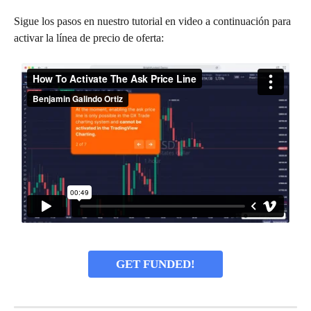
Sigue los pasos en nuestro tutorial en video a continuación para 
activar la línea de precio de oferta:
GET FUNDED!