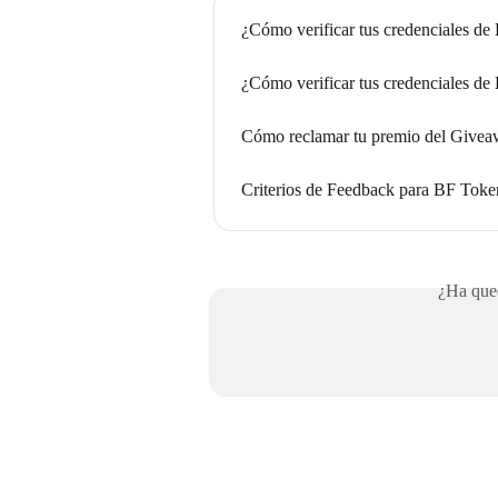
¿Cómo verificar tus credenciales d
¿Cómo verificar tus credenciales d
Cómo reclamar tu premio del Give
Criterios de Feedback para BF Toke
¿Ha qued