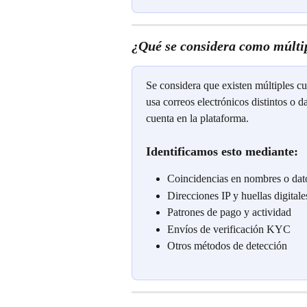
¿Qué se considera como múlti
Se considera que existen múltiples c
usa correos electrónicos distintos o 
cuenta en la plataforma. 
Identificamos esto mediante:
Coincidencias en nombres o dat
Direcciones IP y huellas digitale
Patrones de pago y actividad
Envíos de verificación KYC
Otros métodos de detección