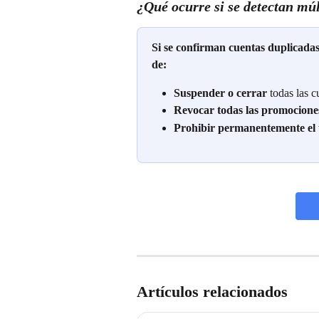
¿Qué ocurre si se detectan múl
Si se confirman cuentas duplicadas
de:
Suspender o cerrar
 todas las 
Revocar todas las promocione
Prohibir permanentemente el u
Artículos relacionados