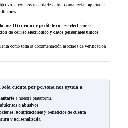
objetivo, queremos recordarles a todos una regla importante 
diciones
:
o una (1) cuenta de perfil de correo electrónico 
ción de correo electrónico y datos personales únicos.
cuenta como toda la documentación asociada de verificación 
a sola cuenta por persona nos ayuda a:
alitario
 a nuestra plataforma
dulentos o abusivos
ciones, bonificaciones y beneficios de cuenta
egura y personalizada