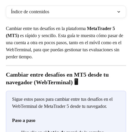
Índice de contenidos
Cambiar entre tus desafíos en la plataforma 
MetaTrader 5 
(MT5)
 es rápido y sencillo. Esta guía te muestra cómo pasar de 
una cuenta a otra en pocos pasos, tanto en el móvil como en el 
WebTerminal, para que puedas gestionar tus evaluaciones sin 
perder tiempo.
Cambiar entre desafíos en MT5 desde tu 
navegador (WebTerminal) 🖥️
Sigue estos pasos para cambiar entre tus desafíos en el 
WebTerminal de MetaTrader 5 desde tu navegador.
Paso a paso