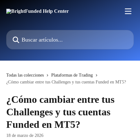
Ir al contenido principal
Buscar artículos...
Todas las colecciones
Plataformas de Trading
¿Cómo cambiar entre tus Challenges y tus cuentas Funded en MT5?
¿Cómo cambiar entre tus
Challenges y tus cuentas
Funded en MT5?
18 de marzo de 2026