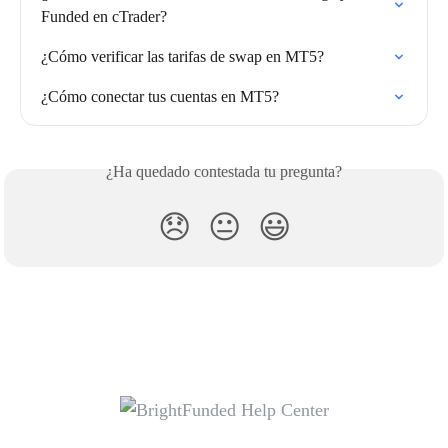
Funded en cTrader?
¿Cómo verificar las tarifas de swap en MT5?
¿Cómo conectar tus cuentas en MT5?
¿Ha quedado contestada tu pregunta?
😞
😐
😃