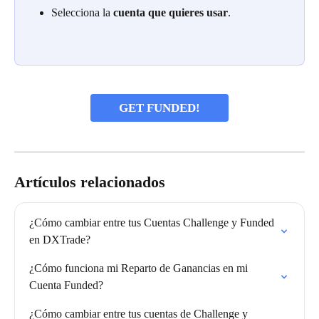
Selecciona la 
cuenta que quieres usar
.
GET FUNDED!
Artículos relacionados
¿Cómo cambiar entre tus Cuentas Challenge y Funded 
en DXTrade?
¿Cómo funciona mi Reparto de Ganancias en mi 
Cuenta Funded?
¿Cómo cambiar entre tus cuentas de Challenge y 