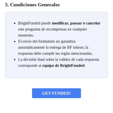
5. Condiciones Generales
BrightFunded puede 
modificar, pausar o cancelar
este programa de recompensas en cualquier 
momento.
El envío del formulario no garantiza 
automáticamente la entrega de BF tokens; la 
respuesta debe cumplir las reglas mencionadas.
La decisión final sobre la validez de cada respuesta 
corresponde al 
equipo de BrightFunded
.
GET FUNDED!