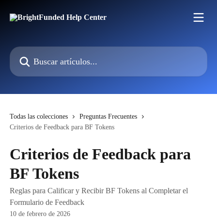
Ir al contenido principal
Buscar artículos...
Todas las colecciones
Preguntas Frecuentes
Criterios de Feedback para BF Tokens
Criterios de Feedback para
BF Tokens
Reglas para Calificar y Recibir BF Tokens al Completar el
Formulario de Feedback
10 de febrero de 2026