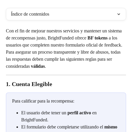
Índice de contenidos
Con el fin de mejorar nuestros servicios y mantener un sistema 
de recompensas justo, BrightFunded ofrece 
BF tokens
 a los 
usuarios que completen nuestro formulario oficial de feedback. 
Para asegurar un proceso transparente y libre de abusos, todas 
las respuestas deben cumplir las siguientes reglas para ser 
consideradas 
válidas
.
1. Cuenta Elegible
Para calificar para la recompensa:
El usuario debe tener un 
perfil activo
 en 
BrightFunded.
El formulario debe completarse utilizando el 
mismo 