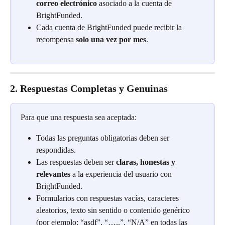
correo electrónico
 asociado a la cuenta de 
BrightFunded.
Cada cuenta de BrightFunded puede recibir la 
recompensa 
solo una vez por mes
.
2. Respuestas Completas y Genuinas
Para que una respuesta sea aceptada:
Todas las preguntas obligatorias deben ser 
respondidas.
Las respuestas deben ser 
claras, honestas y 
relevantes
 a la experiencia del usuario con 
BrightFunded.
Formularios con respuestas vacías, caracteres 
aleatorios, texto sin sentido o contenido genérico 
(por ejemplo: “asdf”, “…..”, “N/A” en todas las 