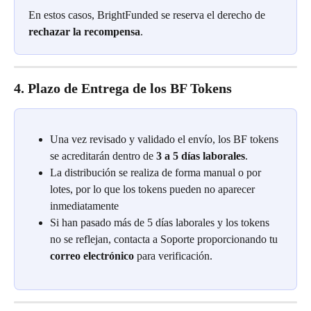
En estos casos, BrightFunded se reserva el derecho de 
rechazar la recompensa
.
4. Plazo de Entrega de los BF Tokens
Una vez revisado y validado el envío, los BF tokens 
se acreditarán dentro de 
3 a 5 días laborales
.
La distribución se realiza de forma manual o por 
lotes, por lo que los tokens pueden no aparecer 
inmediatamente
Si han pasado más de 5 días laborales y los tokens 
no se reflejan, contacta a Soporte proporcionando tu 
correo electrónico
 para verificación.