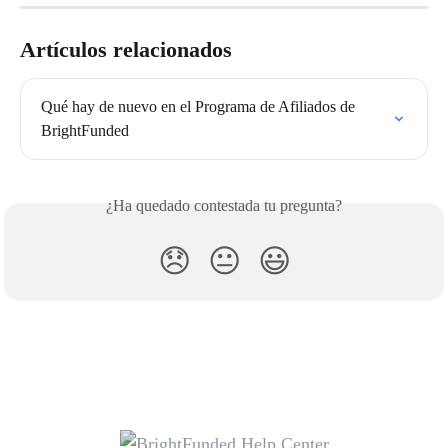
Artículos relacionados
Qué hay de nuevo en el Programa de Afiliados de 
BrightFunded
¿Ha quedado contestada tu pregunta?
😞
😐
😃