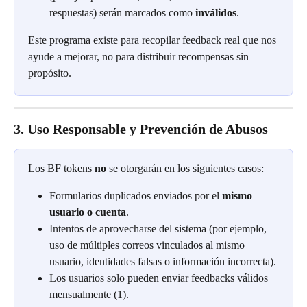
respuestas) serán marcados como 
inválidos
.
Este programa existe para recopilar feedback real que nos 
ayude a mejorar, no para distribuir recompensas sin 
propósito.
3. Uso Responsable y Prevención de Abusos
Los BF tokens 
no
 se otorgarán en los siguientes casos:
Formularios duplicados enviados por el 
mismo 
usuario o cuenta
.
Intentos de aprovecharse del sistema (por ejemplo, 
uso de múltiples correos vinculados al mismo 
usuario, identidades falsas o información incorrecta).
Los usuarios solo pueden enviar feedbacks válidos 
mensualmente (1).