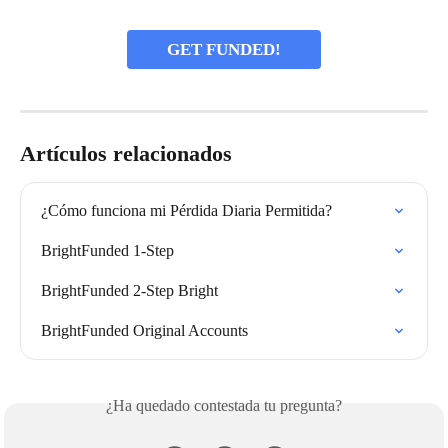
GET FUNDED!
Artículos relacionados
¿Cómo funciona mi Pérdida Diaria Permitida?
BrightFunded 1-Step
BrightFunded 2-Step Bright
BrightFunded Original Accounts
¿Ha quedado contestada tu pregunta?