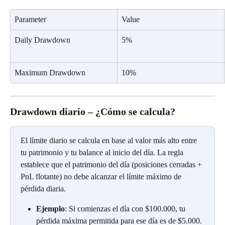
Parameter
Value
Daily Drawdown
5%
Maximum Drawdown
10%
Drawdown diario – ¿Cómo se calcula?
El límite diario se calcula en base al valor más alto entre 
tu patrimonio y tu balance al inicio del día. La regla 
establece que el patrimonio del día (posiciones cerradas + 
PnL flotante) no debe alcanzar el límite máximo de 
pérdida diaria.
Ejemplo
: Si comienzas el día con $100.000, tu 
pérdida máxima permitida para ese día es de $5.000. 