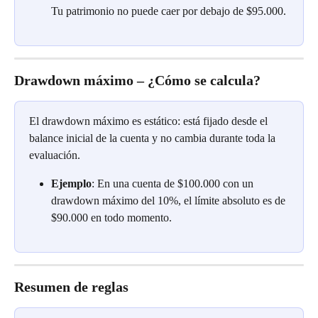
Tu patrimonio no puede caer por debajo de $95.000.
Drawdown máximo – ¿Cómo se calcula?
El drawdown máximo es estático: está fijado desde el 
balance inicial de la cuenta y no cambia durante toda la 
evaluación.
Ejemplo
: En una cuenta de $100.000 con un 
drawdown máximo del 10%, el límite absoluto es de 
$90.000 en todo momento.
Resumen de reglas