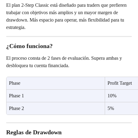
El plan 2-Step Classic está diseñado para traders que prefieren 
trabajar con objetivos más amplios y un mayor margen de 
drawdown. Más espacio para operar, más flexibilidad para tu 
estrategia.
¿Cómo funciona?
El proceso consta de 2 fases de evaluación. Supera ambas y 
desbloquea tu cuenta financiada.
Phase
Profit Target
Phase 1
10%
Phase 2
5%
Reglas de Drawdown