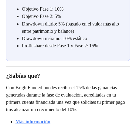
Objetivo Fase 1: 10%
Objetivo Fase 2: 5%
Drawdown diario: 5% (basado en el valor más alto 
entre patrimonio y balance)
Drawdown máximo: 10% estático
Profit share desde Fase 1 y Fase 2: 15%
¿Sabías que?
Con BrightFunded puedes recibir el 15% de las ganancias 
generadas durante la fase de evaluación, acreditadas en tu 
primera cuenta financiada una vez que solicites tu primer pago 
tras alcanzar un crecimiento del 10%.
Más información