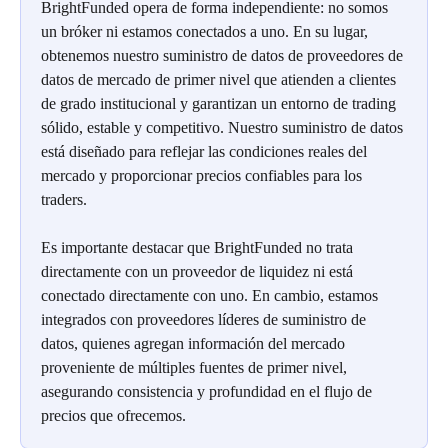
BrightFunded opera de forma independiente: no somos 
un bróker ni estamos conectados a uno. En su lugar, 
obtenemos nuestro suministro de datos de proveedores de 
datos de mercado de primer nivel que atienden a clientes 
de grado institucional y garantizan un entorno de trading 
sólido, estable y competitivo. Nuestro suministro de datos 
está diseñado para reflejar las condiciones reales del 
mercado y proporcionar precios confiables para los 
traders.
Es importante destacar que BrightFunded no trata 
directamente con un proveedor de liquidez ni está 
conectado directamente con uno. En cambio, estamos 
integrados con proveedores líderes de suministro de 
datos, quienes agregan información del mercado 
proveniente de múltiples fuentes de primer nivel, 
asegurando consistencia y profundidad en el flujo de 
precios que ofrecemos.