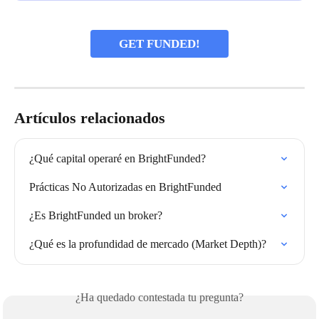
GET FUNDED!
Artículos relacionados
¿Qué capital operaré en BrightFunded?
Prácticas No Autorizadas en BrightFunded
¿Es BrightFunded un broker?
¿Qué es la profundidad de mercado (Market Depth)?
¿Ha quedado contestada tu pregunta?