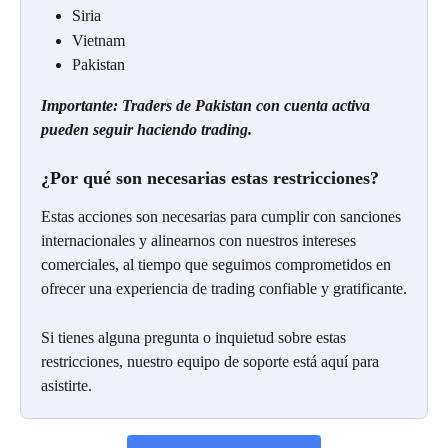
Siria
Vietnam
Pakistan
Importante: Traders de Pakistan con cuenta activa 
pueden seguir haciendo trading.
¿Por qué son necesarias estas restricciones?
Estas acciones son necesarias para cumplir con sanciones 
internacionales y alinearnos con nuestros intereses 
comerciales, al tiempo que seguimos comprometidos en 
ofrecer una experiencia de trading confiable y gratificante.
Si tienes alguna pregunta o inquietud sobre estas 
restricciones, nuestro equipo de soporte está aquí para 
asistirte.