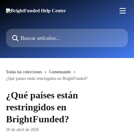
Ir al contenido principal
Buscar artículos...
Todas las colecciones
Comenzando
¿Qué países están restringidos en BrightFunded?
¿Qué países están
restringidos en
BrightFunded?
20 de abril de 2026