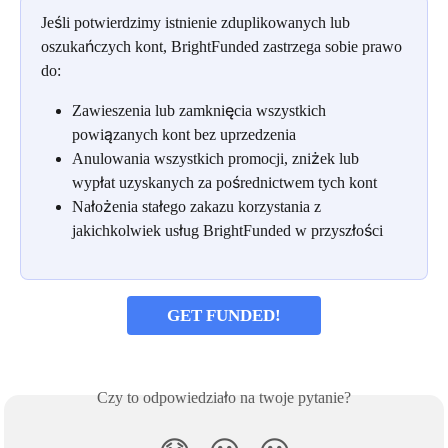
Jeśli potwierdzimy istnienie zduplikowanych lub 
oszukańczych kont, BrightFunded zastrzega sobie prawo 
do:
Zawieszenia lub zamknięcia wszystkich 
powiązanych kont bez uprzedzenia
Anulowania wszystkich promocji, zniżek lub 
wypłat uzyskanych za pośrednictwem tych kont
Nałożenia stałego zakazu korzystania z 
jakichkolwiek usług BrightFunded w przyszłości
GET FUNDED!
Czy to odpowiedziało na twoje pytanie?