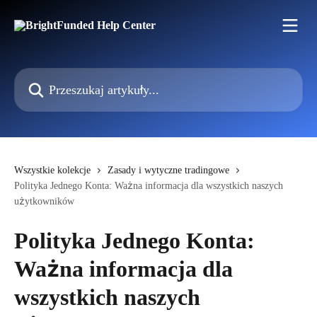
Przejdź do głównej zawartości
Przeszukaj artykuły...
Wszystkie kolekcje
Zasady i wytyczne tradingowe
Polityka Jednego Konta: Ważna informacja dla wszystkich naszych
użytkowników
Polityka Jednego Konta:
Ważna informacja dla
wszystkich naszych