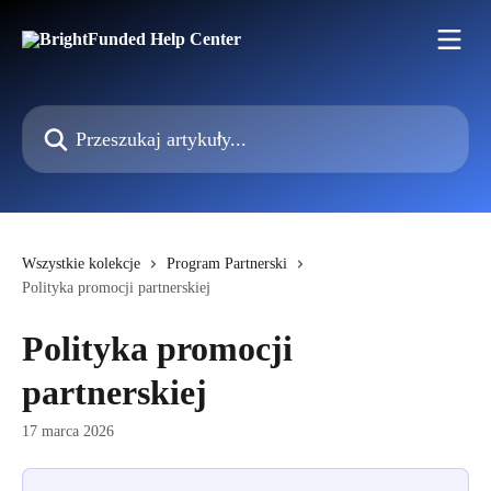
Przejdź do głównej zawartości
Przeszukaj artykuły...
Wszystkie kolekcje
Program Partnerski
Polityka promocji partnerskiej
Polityka promocji
partnerskiej
17 marca 2026