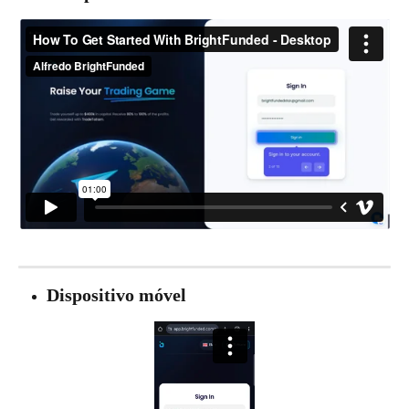
Dispositivo móvel