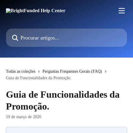
Ir para conteúdo principal
Procurar artigos...
Todas as coleções
Perguntas Frequentes Gerais (FAQ)
Guia de Funcionalidades da Promoção.
Guia de Funcionalidades da
Promoção.
19 de março de 2026