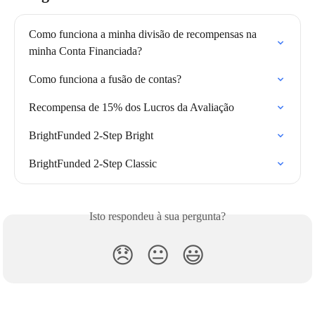
Como funciona a minha divisão de recompensas na 
minha Conta Financiada?
Como funciona a fusão de contas?
Recompensa de 15% dos Lucros da Avaliação
BrightFunded 2-Step Bright
BrightFunded 2-Step Classic
Isto respondeu à sua pergunta?
😞
😐
😃