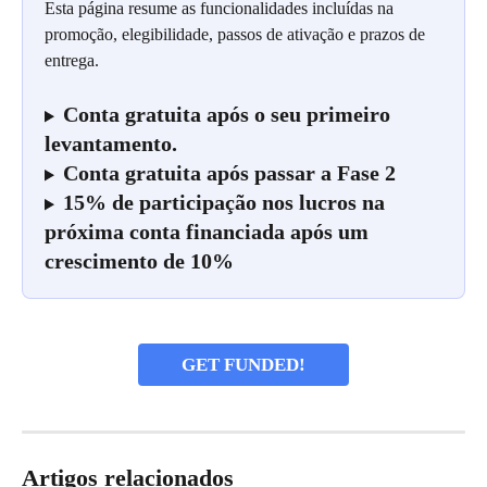
Esta página resume as funcionalidades incluídas na 
promoção, elegibilidade, passos de ativação e prazos de 
entrega.
Conta gratuita após o seu primeiro 
levantamento.
Conta gratuita após passar a Fase 2
15% de participação nos lucros na 
próxima conta financiada após um 
crescimento de 10%
GET FUNDED!
Artigos relacionados