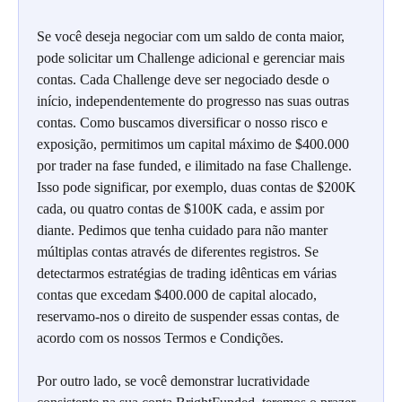
Se você deseja negociar com um saldo de conta maior, 
pode solicitar um Challenge adicional e gerenciar mais 
contas. Cada Challenge deve ser negociado desde o 
início, independentemente do progresso nas suas outras 
contas. Como buscamos diversificar o nosso risco e 
exposição, permitimos um capital máximo de $400.000 
por trader na fase funded, e ilimitado na fase Challenge. 
Isso pode significar, por exemplo, duas contas de $200K 
cada, ou quatro contas de $100K cada, e assim por 
diante. Pedimos que tenha cuidado para não manter 
múltiplas contas através de diferentes registros. Se 
detectarmos estratégias de trading idênticas em várias 
contas que excedam $400.000 de capital alocado, 
reservamo-nos o direito de suspender essas contas, de 
acordo com os nossos Termos e Condições.
Por outro lado, se você demonstrar lucratividade 