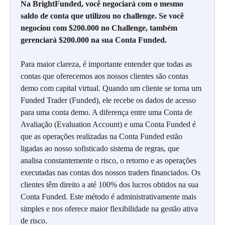
Na BrightFunded, você negociará com o mesmo 
saldo de conta que utilizou no challenge. Se você 
negociou com $200.000 no Challenge, também 
gerenciará $200.000 na sua Conta Funded.
Para maior clareza, é importante entender que todas as 
contas que oferecemos aos nossos clientes são contas 
demo com capital virtual. Quando um cliente se torna um 
Funded Trader (Funded), ele recebe os dados de acesso 
para uma conta demo. A diferença entre uma Conta de 
Avaliação (Evaluation Account) e uma Conta Funded é 
que as operações realizadas na Conta Funded estão 
ligadas ao nosso sofisticado sistema de regras, que 
analisa constantemente o risco, o retorno e as operações 
executadas nas contas dos nossos traders financiados. Os 
clientes têm direito a até 100% dos lucros obtidos na sua 
Conta Funded. Este método é administrativamente mais 
simples e nos oferece maior flexibilidade na gestão ativa 
de risco.