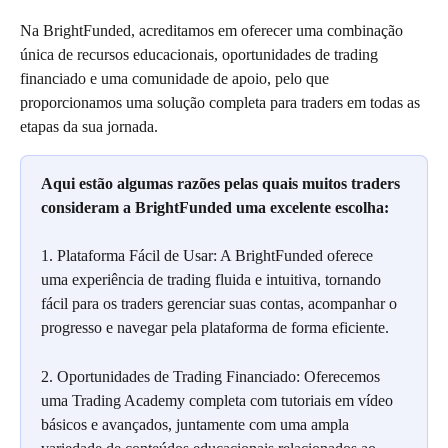
Na BrightFunded, acreditamos em oferecer uma combinação 
única de recursos educacionais, oportunidades de trading 
financiado e uma comunidade de apoio, pelo que 
proporcionamos uma solução completa para traders em todas as 
etapas da sua jornada.
Aqui estão algumas razões pelas quais muitos traders 
consideram a BrightFunded uma excelente escolha:
1. Plataforma Fácil de Usar: A BrightFunded oferece 
uma experiência de trading fluida e intuitiva, tornando 
fácil para os traders gerenciar suas contas, acompanhar o 
progresso e navegar pela plataforma de forma eficiente.
2. Oportunidades de Trading Financiado: Oferecemos 
uma Trading Academy completa com tutoriais em vídeo 
básicos e avançados, juntamente com uma ampla 