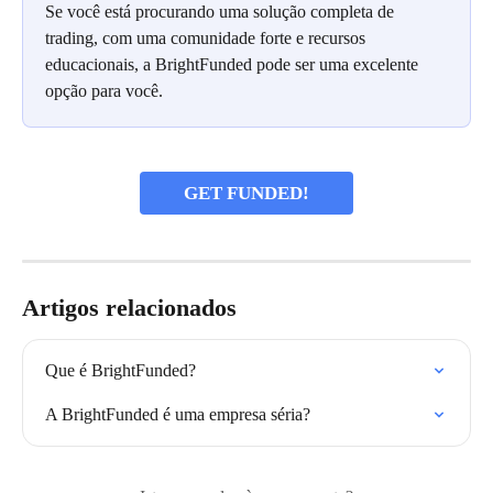
Se você está procurando uma solução completa de 
trading, com uma comunidade forte e recursos 
educacionais, a BrightFunded pode ser uma excelente 
opção para você.
GET FUNDED!
Artigos relacionados
Que é BrightFunded?
A BrightFunded é uma empresa séria?