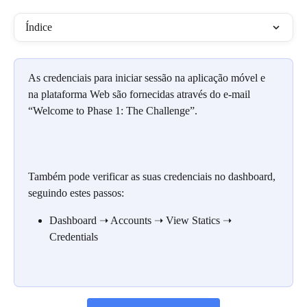
Índice
As credenciais para iniciar sessão na aplicação móvel e 
na plataforma Web são fornecidas através do e-mail 
“Welcome to Phase 1: The Challenge”.
Também pode verificar as suas credenciais no dashboard, 
seguindo estes passos:
Dashboard ➝ Accounts ➝ View Statics ➝ 
Credentials