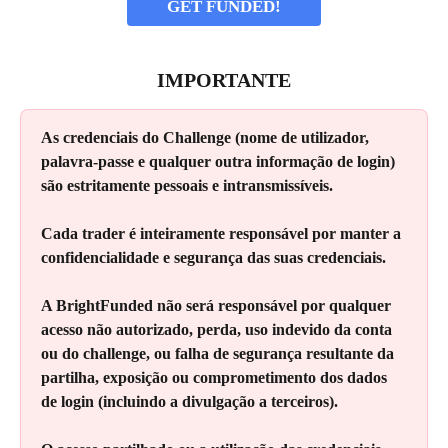
GET FUNDED!
IMPORTANTE
As credenciais do Challenge (nome de utilizador, 
palavra-passe e qualquer outra informação de login) 
são estritamente pessoais e intransmissíveis.
Cada trader é inteiramente responsável por manter a 
confidencialidade e segurança das suas credenciais.
A BrightFunded não será responsável por qualquer 
acesso não autorizado, perda, uso indevido da conta 
ou do challenge, ou falha de segurança resultante da 
partilha, exposição ou comprometimento dos dados 
de login (incluindo a divulgação a terceiros).