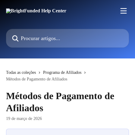
Ir para conteúdo principal
Procurar artigos...
Todas as coleções
Programa de Afiliados
Métodos de Pagamento de Afiliados
Métodos de Pagamento de
Afiliados
19 de março de 2026