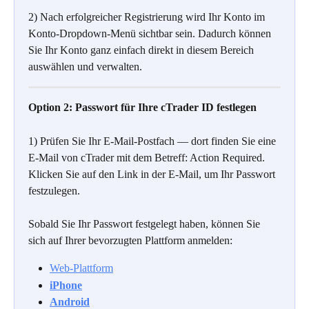
2) Nach erfolgreicher Registrierung wird Ihr Konto im 
Konto-Dropdown-Menü sichtbar sein. Dadurch können 
Sie Ihr Konto ganz einfach direkt in diesem Bereich 
auswählen und verwalten.
Option 2: Passwort für Ihre cTrader ID festlegen
1) Prüfen Sie Ihr E-Mail-Postfach — dort finden Sie eine 
E-Mail von cTrader mit dem Betreff: Action Required. 
Klicken Sie auf den Link in der E-Mail, um Ihr Passwort 
festzulegen.
Sobald Sie Ihr Passwort festgelegt haben, können Sie 
sich auf Ihrer bevorzugten Plattform anmelden:
Web-Plattform
iPhone
Android