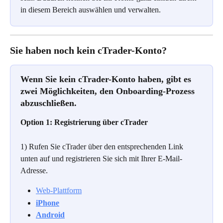
in diesem Bereich auswählen und verwalten.
Sie haben noch kein cTrader-Konto?
Wenn Sie kein cTrader-Konto haben, gibt es 
zwei Möglichkeiten, den Onboarding-Prozess 
abzuschließen.
Option 1: Registrierung über cTrader
1) Rufen Sie cTrader über den entsprechenden Link 
unten auf und registrieren Sie sich mit Ihrer E-Mail-
Adresse.
Web-Plattform
iPhone
Android