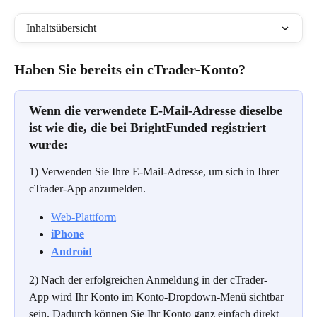
Inhaltsübersicht
Haben Sie bereits ein cTrader-Konto?
Wenn die verwendete E-Mail-Adresse dieselbe 
ist wie die, die bei BrightFunded registriert 
wurde:
1) Verwenden Sie Ihre E-Mail-Adresse, um sich in Ihrer 
cTrader-App anzumelden.
Web-Plattform
iPhone
Android
2) Nach der erfolgreichen Anmeldung in der cTrader-
App wird Ihr Konto im Konto-Dropdown-Menü sichtbar 
sein. Dadurch können Sie Ihr Konto ganz einfach direkt 