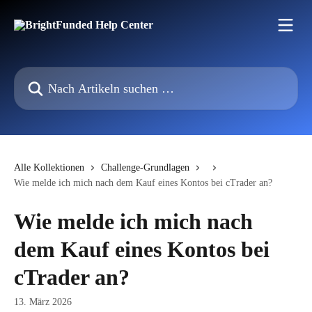
Zum Hauptinhalt springen
Nach Artikeln suchen …
Alle Kollektionen
Challenge-Grundlagen
Wie melde ich mich nach dem Kauf eines Kontos bei cTrader an?
Wie melde ich mich nach
dem Kauf eines Kontos bei
cTrader an?
13. März 2026