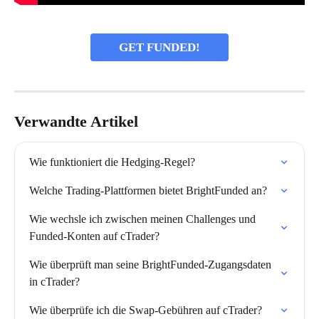
GET FUNDED!
Verwandte Artikel
Wie funktioniert die Hedging-Regel?
Welche Trading-Plattformen bietet BrightFunded an?
Wie wechsle ich zwischen meinen Challenges und 
Funded-Konten auf cTrader?
Wie überprüft man seine BrightFunded-Zugangsdaten 
in cTrader?
Wie überprüfe ich die Swap-Gebühren auf cTrader?