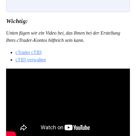
Wichtig:
Unten fügen wir ein Video bei, das Ihnen bei der Erstellung 
Ihres cTrader-Kontos hilfreich sein kann.
cTrader cTID
cTID verwalten