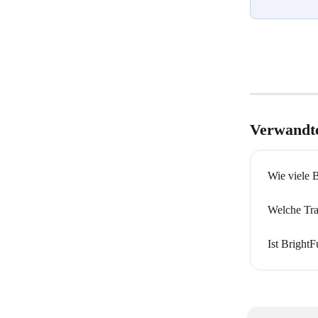
Verwandte
Wie viele 
Welche Tra
Ist Bright