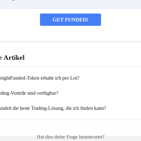
GET FUNDED!
 Artikel
BrightFunded-Token erhalte ich pro Lot?
ding-Vorteile sind verfügbar?
Funded die beste Trading-Lösung, die ich finden kann?
Hat dies deine Frage beantwortet?