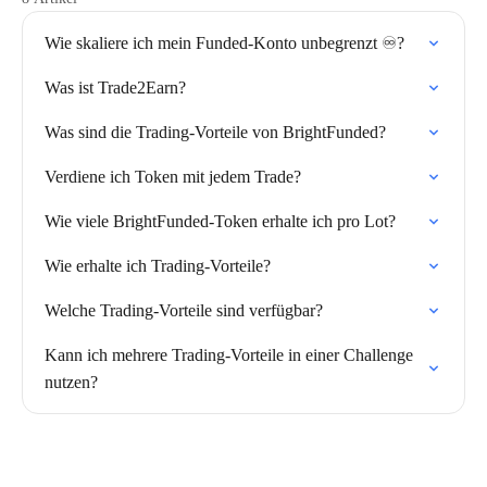
Wie skaliere ich mein Funded-Konto unbegrenzt ♾️?
Was ist Trade2Earn?
Was sind die Trading-Vorteile von BrightFunded?
Verdiene ich Token mit jedem Trade?
Wie viele BrightFunded-Token erhalte ich pro Lot?
Wie erhalte ich Trading-Vorteile?
Welche Trading-Vorteile sind verfügbar?
Kann ich mehrere Trading-Vorteile in einer Challenge
nutzen?