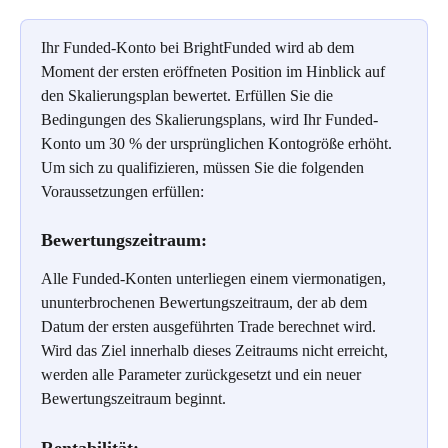
Ihr Funded-Konto bei BrightFunded wird ab dem 
Moment der ersten eröffneten Position im Hinblick auf 
den Skalierungsplan bewertet. Erfüllen Sie die 
Bedingungen des Skalierungsplans, wird Ihr Funded-
Konto um 30 % der ursprünglichen Kontogröße erhöht. 
Um sich zu qualifizieren, müssen Sie die folgenden 
Voraussetzungen erfüllen:
Bewertungszeitraum:
Alle Funded-Konten unterliegen einem viermonatigen, 
ununterbrochenen Bewertungszeitraum, der ab dem 
Datum der ersten ausgeführten Trade berechnet wird. 
Wird das Ziel innerhalb dieses Zeitraums nicht erreicht, 
werden alle Parameter zurückgesetzt und ein neuer 
Bewertungszeitraum beginnt.
Rentabilität: