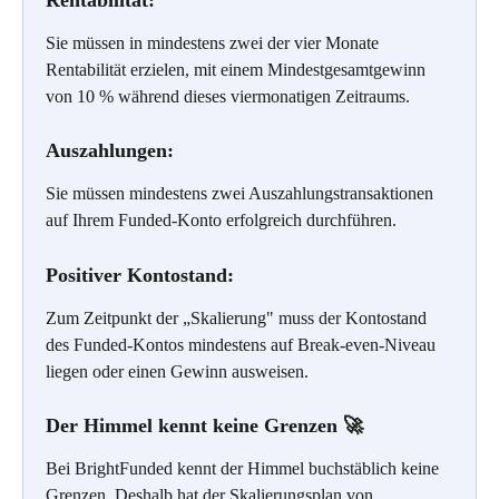
Sie müssen in mindestens zwei der vier Monate 
Rentabilität erzielen, mit einem Mindestgesamtgewinn 
von 10 % während dieses viermonatigen Zeitraums.
Auszahlungen:
Sie müssen mindestens zwei Auszahlungstransaktionen 
auf Ihrem Funded-Konto erfolgreich durchführen.
Positiver Kontostand:
Zum Zeitpunkt der „Skalierung" muss der Kontostand 
des Funded-Kontos mindestens auf Break-even-Niveau 
liegen oder einen Gewinn ausweisen.
Der Himmel kennt keine Grenzen 🚀
Bei BrightFunded kennt der Himmel buchstäblich keine 
Grenzen. Deshalb hat der Skalierungsplan von 