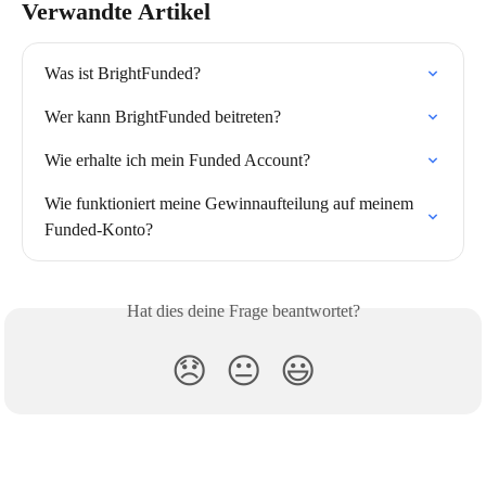
Verwandte Artikel
Was ist BrightFunded?
Wer kann BrightFunded beitreten?
Wie erhalte ich mein Funded Account?
Wie funktioniert meine Gewinnaufteilung auf meinem 
Funded-Konto?
Hat dies deine Frage beantwortet?
😞
😐
😃