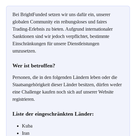
Bei BrightFunded setzen wir uns dafür ein, unserer 
globalen Community ein reibungsloses und faires 
Trading-Erlebnis zu bieten. Aufgrund internationaler 
Sanktionen sind wir jedoch verpflichtet, bestimmte 
Einschränkungen für unsere Dienstleistungen 
umzusetzen.
Wer ist betroffen?
Personen, die in den folgenden Ländern leben oder die 
Staatsangehörigkeit dieser Länder besitzen, dürfen weder 
eine Challenge kaufen noch sich auf unserer Website 
registrieren.
Liste der eingeschränkten Länder:
Kuba
Iran