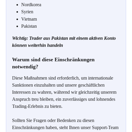
Nordkorea
Syrien
Vietnam
Pakistan
Wichtig: Trader aus Pakistan mit einem aktiven Konto 
können weiterhin handeln
Warum sind diese Einschränkungen 
notwendig?
Diese Maßnahmen sind erforderlich, um internationale 
Sanktionen einzuhalten und unsere geschäftlichen 
Interessen zu wahren, während wir gleichzeitig unserem 
Anspruch treu bleiben, ein zuverlässiges und lohnendes 
Trading-Erlebnis zu bieten.
Sollten Sie Fragen oder Bedenken zu diesen 
Einschränkungen haben, steht Ihnen unser Support-Team 