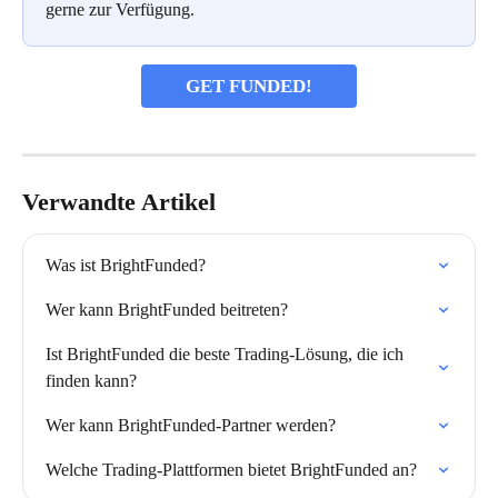
gerne zur Verfügung.
GET FUNDED!
Verwandte Artikel
Was ist BrightFunded?
Wer kann BrightFunded beitreten?
Ist BrightFunded die beste Trading-Lösung, die ich 
finden kann?
Wer kann BrightFunded-Partner werden?
Welche Trading-Plattformen bietet BrightFunded an?