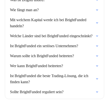
Wie fängt man an?
Mit welchem Kapital werde ich bei BrightFunded
handeln?
Welche Länder sind bei BrightFunded eingeschränkt?
Ist BrightFunded ein seriöses Unternehmen?
Warum sollte ich BrightFunded beitreten?
Wer kann BrightFunded beitreten?
Ist BrightFunded die beste Trading-Lösung, die ich
finden kann?
Sollte BrightFunded reguliert sein?