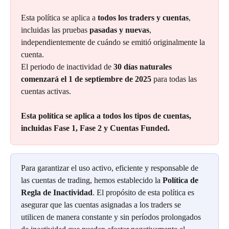
Esta política se aplica a 
todos los traders y cuentas
, 
incluidas las pruebas 
pasadas y nuevas
, 
independientemente de cuándo se emitió originalmente la 
cuenta.
El periodo de inactividad de
 30 días naturales 
comenzará el 1 de septiembre de 2025
 para todas las 
cuentas activas.
Esta política se aplica a todos los tipos de cuentas, 
incluidas Fase 1, Fase 2 y Cuentas Funded.
Para garantizar el uso activo, eficiente y responsable de 
las cuentas de trading, hemos establecido la 
Política de 
Regla de Inactividad
. El propósito de esta política es 
asegurar que las cuentas asignadas a los traders se 
utilicen de manera constante y sin períodos prolongados 