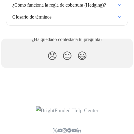
¿Cómo funciona la regla de cobertura (Hedging)?
Glosario de términos
¿Ha quedado contestada tu pregunta?
😞
😐
😃