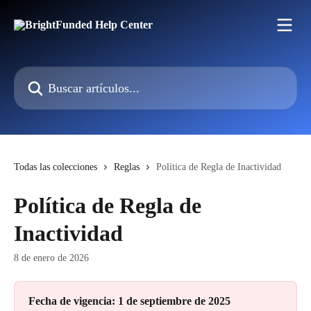
Ir al contenido principal
Buscar artículos...
Todas las colecciones
Reglas
Política de Regla de Inactividad
Política de Regla de
Inactividad
8 de enero de 2026
Fecha de vigencia: 1 de septiembre de 2025