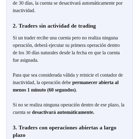
de 30 días, la cuenta se desactivará automáticamente por 
inactividad.
2. Traders sin actividad de trading
Si un trader recibe una cuenta pero no realiza ninguna 
operación, deberá ejecutar su primera operación dentro 
de los 30 días naturales desde la fecha en que la cuenta 
fue asignada.
Para que sea considerada válida y reinicie el contador de 
inactividad, la operación debe 
permanecer abierta al 
menos 1 minuto (60 segundos)
.
Si no se realiza ninguna operación dentro de ese plazo, la 
cuenta se 
desactivará automáticamente.
3. Traders con operaciones abiertas a largo 
plazo