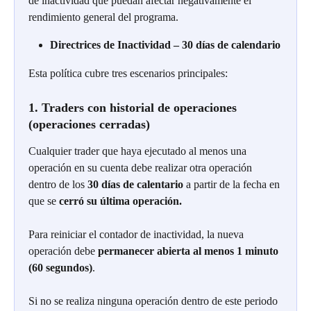
de inactividad que puedan afectar negativamente el 
rendimiento general del programa.
Directrices de Inactividad – 30 días de calendario
Esta política cubre tres escenarios principales:
1. Traders con historial de operaciones 
(operaciones cerradas)
Cualquier trader que haya ejecutado al menos una 
operación en su cuenta debe realizar otra operación 
dentro de los 
30 días de calentario
 a partir de la fecha en 
que se 
cerró su última operación.
Para reiniciar el contador de inactividad, la nueva 
operación debe 
permanecer abierta al menos 1 minuto 
(60 segundos)
.
Si no se realiza ninguna operación dentro de este periodo 