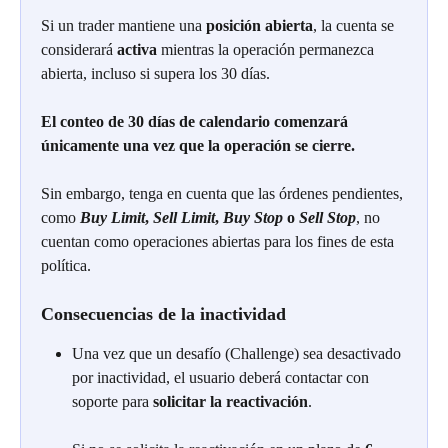
Si un trader mantiene una
 posición abierta
, la cuenta se 
considerará 
activa 
mientras la operación permanezca 
abierta, incluso si supera los 30 días.
El conteo de 30 días de calendario comenzará 
únicamente una vez que la operación se cierre.
Sin embargo, tenga en cuenta que las órdenes pendientes, 
como 
Buy Limit
, 
Sell Limit
, 
Buy Stop
 o 
Sell Stop
, no 
cuentan como operaciones abiertas para los fines de esta 
política.
Consecuencias de la inactividad
Una vez que un desafío (Challenge) sea desactivado 
por inactividad, el usuario deberá contactar con 
soporte para 
solicitar la reactivación
.