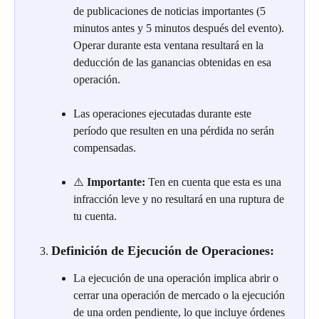
de publicaciones de noticias importantes (5 
minutos antes y 5 minutos después del evento). 
Operar durante esta ventana resultará en la 
deducción de las ganancias obtenidas en esa 
operación.
Las operaciones ejecutadas durante este 
período que resulten en una pérdida no serán 
compensadas.
⚠️ 
Importante:
 Ten en cuenta que esta es una 
infracción leve y no resultará en una ruptura de 
tu cuenta.
Definición de Ejecución de Operaciones:
La ejecución de una operación implica abrir o 
cerrar una operación de mercado o la ejecución 
de una orden pendiente, lo que incluye órdenes 