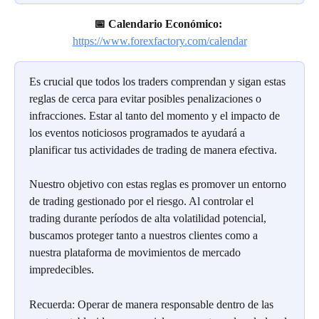
📅 Calendario Económico:
https://www.forexfactory.com/calendar
Es crucial que todos los traders comprendan y sigan estas 
reglas de cerca para evitar posibles penalizaciones o 
infracciones. Estar al tanto del momento y el impacto de 
los eventos noticiosos programados te ayudará a 
planificar tus actividades de trading de manera efectiva.
Nuestro objetivo con estas reglas es promover un entorno 
de trading gestionado por el riesgo. Al controlar el 
trading durante períodos de alta volatilidad potencial, 
buscamos proteger tanto a nuestros clientes como a 
nuestra plataforma de movimientos de mercado 
impredecibles.
Recuerda: Operar de manera responsable dentro de las 