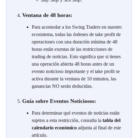
Ventana de 48 horas:
Para acomodar a los Swing Traders en nuestro 
ecosistema, todas las órdenes de take profit de 
operaciones con una duración mínima de 48 
horas están exentas de las restricciones de 
trading de noticias. Esto significa que si tienes 
una operación abierta 48 horas antes de un 
evento noticioso importante y el take profit se 
activa durante la ventana de 10 minutos, las 
ganancias NO serán deducidas.
Guía sobre Eventos Noticiosos:
Para determinar qué eventos de noticias están 
sujetos a esta restricción, consulta la 
tabla del 
calendario económico
 adjunta al final de este 
artículo.