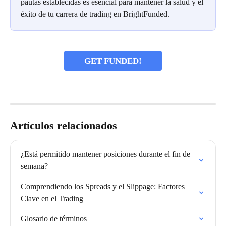
pautas establecidas es esencial para mantener la salud y el 
éxito de tu carrera de trading en BrightFunded.
GET FUNDED!
Artículos relacionados
¿Está permitido mantener posiciones durante el fin de 
semana?
Comprendiendo los Spreads y el Slippage: Factores 
Clave en el Trading
Glosario de términos