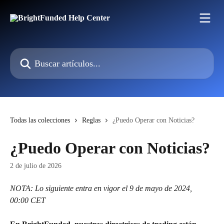
Ir al contenido principal
Buscar artículos...
Todas las colecciones
Reglas
¿Puedo Operar con Noticias?
¿Puedo Operar con Noticias?
2 de julio de 2026
NOTA: Lo siguiente entra en vigor el 9 de mayo de 2024, 
00:00 CET