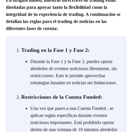
En BrightFunded, nuestras directrices de trading están 
diseñadas para apoyar tanto la flexibilidad como la 
integridad de tu experiencia de trading. A continuación se 
detallan las reglas para el trading de noticias en las 
diferentes fases de cuenta:
Trading en la Fase 1 y Fase 2:
Durante la Fase 1 y la Fase 2, puedes operar 
alrededor de eventos noticiosos libremente, sin 
restricciones. Esto te permite aprovechar 
estrategias basadas en noticias sin limitaciones.
Restricciones de la Cuenta Funded:
Una vez que pases a una Cuenta Funded , se 
aplican reglas específicas durante eventos 
noticiosos importantes. Está prohibido operar 
dentro de una ventana de 10 minutos alrededor 