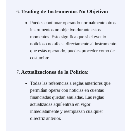
Trading de Instrumentos No Objetivo:
Puedes continuar operando normalmente otros 
instrumentos no objetivo durante estos 
momentos. Esto significa que si el evento 
noticioso no afecta directamente al instrumento 
que estás operando, puedes proceder como de 
costumbre.
Actualizaciones de la Política:
Todas las referencias a reglas anteriores que 
permitían operar con noticias en cuentas 
financiadas quedan anuladas. Las reglas 
actualizadas aquí entran en vigor 
inmediatamente y reemplazan cualquier 
directriz anterior.