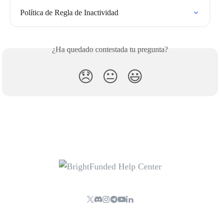
Política de Regla de Inactividad
¿Ha quedado contestada tu pregunta?
😞
😐
😃