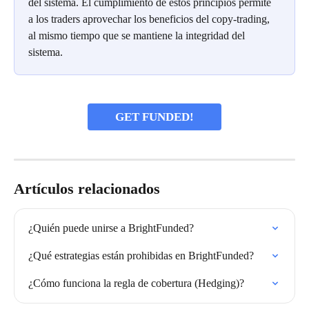
del sistema. El cumplimiento de estos principios permite 
a los traders aprovechar los beneficios del copy-trading, 
al mismo tiempo que se mantiene la integridad del 
sistema.
GET FUNDED!
Artículos relacionados
¿Quién puede unirse a BrightFunded?
¿Qué estrategias están prohibidas en BrightFunded?
¿Cómo funciona la regla de cobertura (Hedging)?