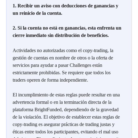
1. Recibir un aviso con deducciones de ganancias y 
un reinicio de la cuenta.
2. Si la cuenta no está en ganancias, esta enfrenta un 
cierre inmediato sin distribución de beneficios.
Actividades no autorizadas como el copy-trading, la 
gestión de cuentas en nombre de otros o la oferta de 
servicios para ayudar a pasar Challenges están 
estrictamente prohibidas. Se requiere que todos los 
traders operen de forma independiente.
El incumplimiento de estas reglas puede resultar en una 
advertencia formal o en la terminación directa de la 
plataforma BrightFunded, dependiendo de la gravedad 
de la violación. El objetivo de establecer estas reglas de 
copy-trading es asegurar prácticas de trading justas y 
éticas entre todos los participantes, evitando el mal uso 