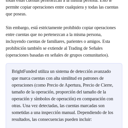
todas estas cuentas pertenezcan a la misma persona. Esto te 
permite copiar operaciones entre cualquiera y todas las cuentas 
que poseas.
Sin embargo, está estrictamente prohibido copiar operaciones 
entre cuentas que no pertenezcan a la misma persona, 
incluyendo cuentas de familiares, parientes o amigos. Esta 
prohibición también se extiende al Trading de Señales 
(operaciones basadas en señales de grupos comunitarios).
BrightFunded utiliza un sistema de detección avanzado 
que marca cuentas con alta similitud en patrones de 
operaciones (como Precio de Apertura, Precio de Cierre, 
tamaño de la operación, proporción del tamaño de la 
operación y símbolos de operación) en comparación con 
otras. Una vez detectadas, las cuentas marcadas son 
sometidas a una inspección manual. Dependiendo de los 
resultados, las consecuencias pueden incluir: