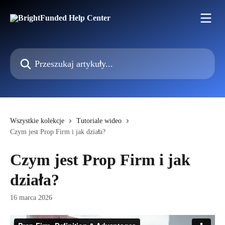
Przejdź do głównej zawartości
Przeszukaj artykuły...
Wszystkie kolekcje
Tutoriale wideo
Czym jest Prop Firm i jak działa?
Czym jest Prop Firm i jak
działa?
16 marca 2026