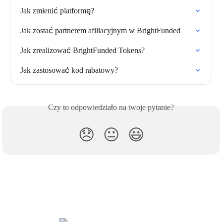
Jak zmienić platformę?
Jak zostać partnerem afiliacyjnym w BrightFunded
Jak zrealizować BrightFunded Tokens?
Jak zastosować kod rabatowy?
Czy to odpowiedziało na twoje pytanie?
😞
😐
😃