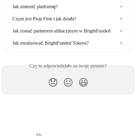
Jak zmienić platformę?
Czym jest Prop Firm i jak działa?
Jak zostać partnerem afiliacyjnym w BrightFunded
Jak zrealizować BrightFunded Tokens?
Czy to odpowiedziało na twoje pytanie?
😞
😐
😃