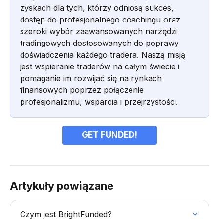
zyskach dla tych, którzy odniosą sukces, 
dostęp do profesjonalnego coachingu oraz 
szeroki wybór zaawansowanych narzędzi 
tradingowych dostosowanych do poprawy 
doświadczenia każdego tradera. Naszą misją 
jest wspieranie traderów na całym świecie i 
pomaganie im rozwijać się na rynkach 
finansowych poprzez połączenie 
profesjonalizmu, wsparcia i przejrzystości.
GET FUNDED!
Artykuły powiązane
Czym jest BrightFunded?