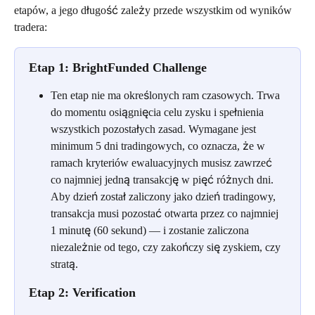
etapów, a jego długość zależy przede wszystkim od wyników 
tradera:
Etap 1: BrightFunded Challenge
Ten etap nie ma określonych ram czasowych. Trwa 
do momentu osiągnięcia celu zysku i spełnienia 
wszystkich pozostałych zasad. Wymagane jest 
minimum 5 dni tradingowych, co oznacza, że w 
ramach kryteriów ewaluacyjnych musisz zawrzeć 
co najmniej jedną transakcję w pięć różnych dni. 
Aby dzień został zaliczony jako dzień tradingowy, 
transakcja musi pozostać otwarta przez co najmniej 
1 minutę (60 sekund) — i zostanie zaliczona 
niezależnie od tego, czy zakończy się zyskiem, czy 
stratą.
Etap 2: Verification