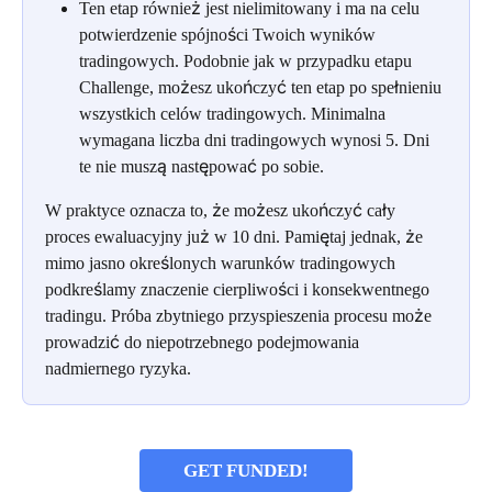
Ten etap również jest nielimitowany i ma na celu 
potwierdzenie spójności Twoich wyników 
tradingowych. Podobnie jak w przypadku etapu 
Challenge, możesz ukończyć ten etap po spełnieniu 
wszystkich celów tradingowych. Minimalna 
wymagana liczba dni tradingowych wynosi 5. Dni 
te nie muszą następować po sobie.
W praktyce oznacza to, że możesz ukończyć cały 
proces ewaluacyjny już w 10 dni. Pamiętaj jednak, że 
mimo jasno określonych warunków tradingowych 
podkreślamy znaczenie cierpliwości i konsekwentnego 
tradingu. Próba zbytniego przyspieszenia procesu może 
prowadzić do niepotrzebnego podejmowania 
nadmiernego ryzyka.
GET FUNDED!