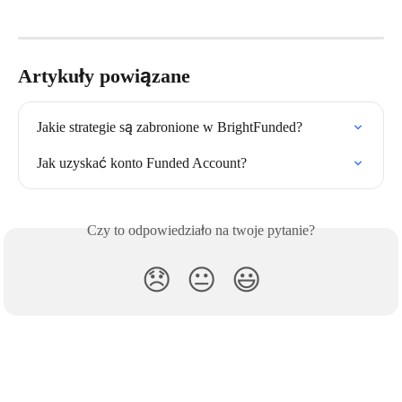
Artykuły powiązane
Jakie strategie są zabronione w BrightFunded?
Jak uzyskać konto Funded Account?
Czy to odpowiedziało na twoje pytanie?
😞
😐
😃