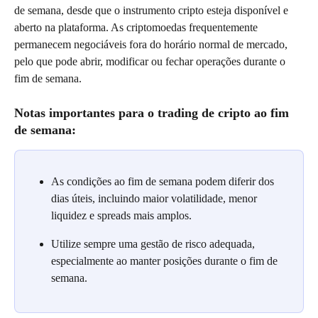
de semana, desde que o instrumento cripto esteja disponível e 
aberto na plataforma. As criptomoedas frequentemente 
permanecem negociáveis fora do horário normal de mercado, 
pelo que pode abrir, modificar ou fechar operações durante o 
fim de semana.
Notas importantes para o trading de cripto ao fim 
de semana:
As condições ao fim de semana podem diferir dos 
dias úteis, incluindo maior volatilidade, menor 
liquidez e spreads mais amplos.
Utilize sempre uma gestão de risco adequada, 
especialmente ao manter posições durante o fim de 
semana.