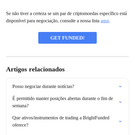
Se não tiver a certeza se um par de criptomoedas específico está 
disponível para negociação, consulte a nossa lista 
aqui
.
GET FUNDED!
Artigos relacionados
Posso negociar durante notícias?
É permitido manter posições abertas durante o fim de 
semana?
Que ativos/instrumentos de trading a BrightFunded 
oferece?