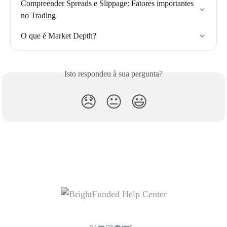
Compreender Spreads e Slippage: Fatores importantes 
no Trading
O que é Market Depth?
Isto respondeu à sua pergunta?
😞
😐
😃