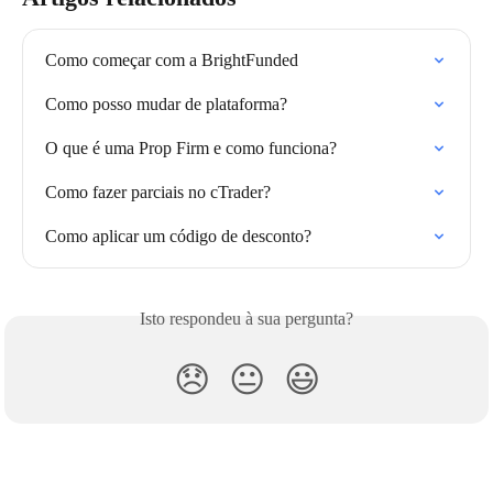
Como começar com a BrightFunded
Como posso mudar de plataforma?
O que é uma Prop Firm e como funciona?
Como fazer parciais no cTrader?
Como aplicar um código de desconto?
Isto respondeu à sua pergunta?
😞
😐
😃