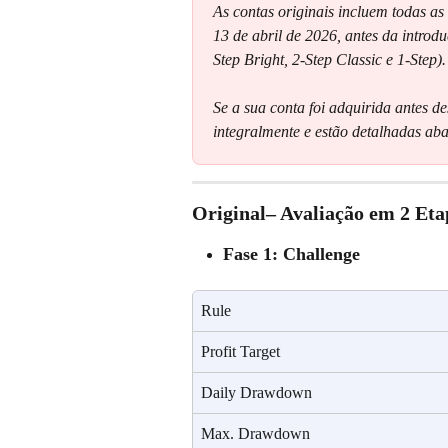
As contas originais incluem todas as
13 de abril de 2026, antes da introd
Step Bright, 2-Step Classic e 1-Step).
Se a sua conta foi adquirida antes de
integralmente e estão detalhadas aba
Original– Avaliação em 2 Eta
Fase 1: Challenge
Rule
Profit Target
Daily Drawdown
Max. Drawdown