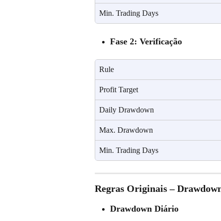
Min. Trading Days
Fase 2: Verificação
Rule
Profit Target
Daily Drawdown
Max. Drawdown
Min. Trading Days
Regras Originais – Drawdow
Drawdown Diário