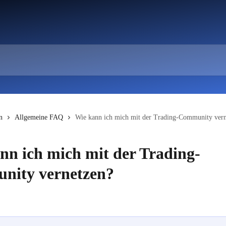
n
Allgemeine FAQ
Wie kann ich mich mit der Trading-Community vern
nn ich mich mit der Trading-
nity vernetzen?