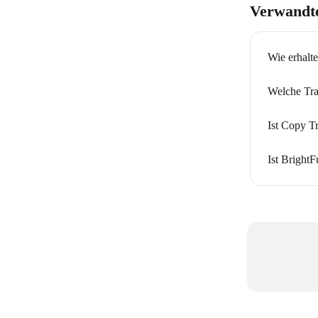
Verwandte
Wie erhalte
Welche Tra
Ist Copy Tr
Ist Bright