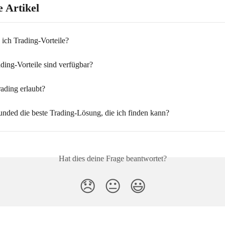
 Artikel
 ich Trading-Vorteile?
ding-Vorteile sind verfügbar?
ading erlaubt?
Funded die beste Trading-Lösung, die ich finden kann?
Hat dies deine Frage beantwortet?
😞
😐
😃