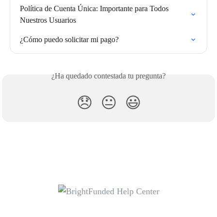
Política de Cuenta Única: Importante para Todos 
Nuestros Usuarios
¿Cómo puedo solicitar mi pago?
¿Ha quedado contestada tu pregunta?
😞
😐
😃