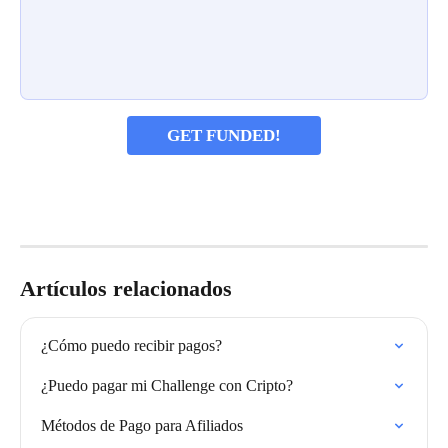
GET FUNDED!
Artículos relacionados
¿Cómo puedo recibir pagos?
¿Puedo pagar mi Challenge con Cripto?
Métodos de Pago para Afiliados