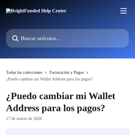
Ir al contenido principal
Buscar artículos...
Todas las colecciones
Facturación y Pagos
¿Puedo cambiar mi Wallet Address para los pagos?
¿Puedo cambiar mi Wallet
Address para los pagos?
17 de marzo de 2026