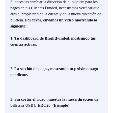
Si necesitas cambiar la dirección de tu billetera para los 
pagos en tus Cuentas Funded, necesitamos verificar que 
eres el propietario de la cuenta y de la nueva dirección de 
billetera.
 Por favor, envíanos un video mostrando lo 
siguiente:
1. Tu dashboard de BrightFunded, mostrando tus 
cuentas activas.
2. La sección de pagos, mostrando tu próximo pago 
pendiente.
3
. 
Sin cortar el video, muestra la nueva dirección de 
billetera USDC ERC20. (Ejemplo):