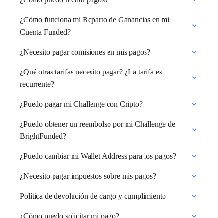
¿Cómo funciona mi Reparto de Ganancias en mi
Cuenta Funded?
¿Necesito pagar comisiones en mis pagos?
¿Qué otras tarifas necesito pagar? ¿La tarifa es
recurrente?
¿Puedo pagar mi Challenge con Cripto?
¿Puedo obtener un reembolso por mi Challenge de
BrightFunded?
¿Puedo cambiar mi Wallet Address para los pagos?
¿Necesito pagar impuestos sobre mis pagos?
Política de devolución de cargo y cumplimiento
¿Cómo puedo solicitar mi pago?